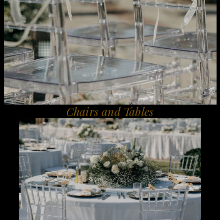
Chairs and Tables