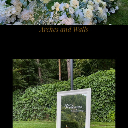
Arches and Walls