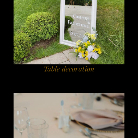
Table decoration