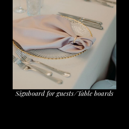
Signboard for guests/Table boards